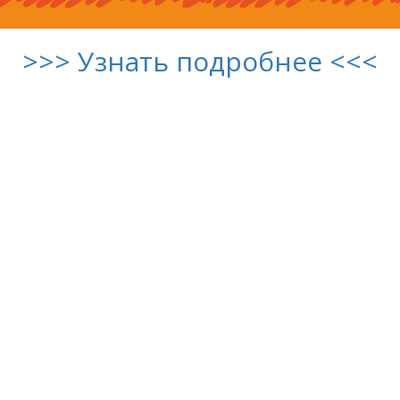
>>> Узнать подробнее <<<